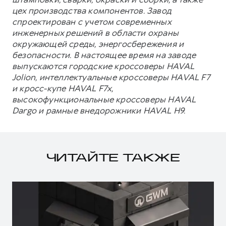
цех производства компонентов. Завод
спроектирован с учетом современных
инженерных решений в области охраны
окружающей среды, энергосбережения и
безопасности. В настоящее время на заводе
выпускаются городские кроссоверы HAVAL
Jolion, интеллектуальные кроссоверы HAVAL F7
и кросс-купе HAVAL F7x,
высокофункциональные кроссоверы HAVAL
Dargo и рамные внедорожники HAVAL H9.
ЧИТАЙТЕ ТАКЖЕ