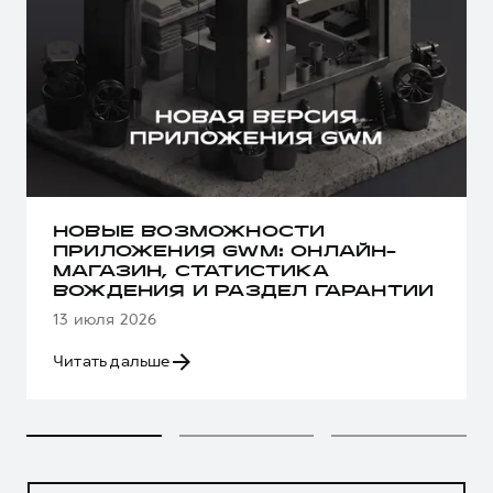
НОВЫЕ ВОЗМОЖНОСТИ
ПРИЛОЖЕНИЯ GWM: ОНЛАЙН-
МАГАЗИН, СТАТИСТИКА
ВОЖДЕНИЯ И РАЗДЕЛ ГАРАНТИИ
13 июля 2026
Читать дальше