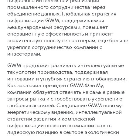
цифрового интеллекта и реализации
промышленного сотрудничества через
объединение данных. Глобальная стратегия
цифровизации GWM, поддерживаемая
международными ресурсами, повышает
операционную эффективность и приносит
значительную пользу ее партнерам, еще больше
укрепляя сотрудничество компании с
инвесторами.
GWM продолжит развивать интеллектуальные
технологии производства, поддерживая
инновации и углубляя стратегию глобализации.
Как заключил президент GWM Фэн Му,
компания обязуется отвечать на самые разные
запросы рынка и способствовать укреплению
глобальных связей. Следование GWM новому
энергетическому видению, интеллектуальной
стратегии развития и комплексной
цифровизации позволит компании занять
лидерскую позицию в секторе экологически