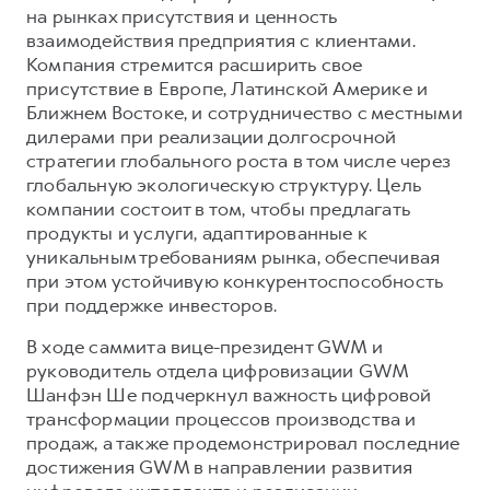
на рынках присутствия и ценность
взаимодействия предприятия с клиентами.
Компания стремится расширить свое
присутствие в Европе, Латинской Америке и
Ближнем Востоке, и сотрудничество с местными
дилерами при реализации долгосрочной
стратегии глобального роста в том числе через
глобальную экологическую структуру. Цель
компании состоит в том, чтобы предлагать
продукты и услуги, адаптированные к
уникальным требованиям рынка, обеспечивая
при этом устойчивую конкурентоспособность
при поддержке инвесторов.
В ходе саммита вице-президент GWM и
руководитель отдела цифровизации GWM
Шанфэн Ше подчеркнул важность цифровой
трансформации процессов производства и
продаж, а также продемонстрировал последние
достижения GWM в направлении развития