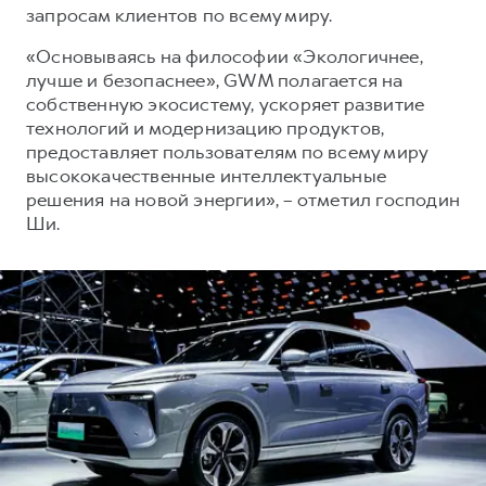
запросам клиентов по всему миру.
«Основываясь на философии «Экологичнее,
лучше и безопаснее», GWM полагается на
собственную экосистему, ускоряет развитие
технологий и модернизацию продуктов,
предоставляет пользователям по всему миру
высококачественные интеллектуальные
решения на новой энергии», – отметил господин
Ши.