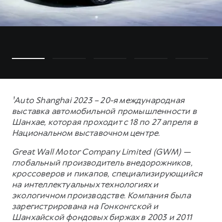
¹Auto Shanghai 2023 – 20-я международная
выставка автомобильной промышленности в
Шанхае, которая проходит с 18 по 27 апреля в
Национальном выставочном центре.
Great Wall Motor Company Limited (GWM) —
глобальный производитель внедорожников,
кроссоверов и пикапов, специализирующийся
на интеллектуальных технологиях и
экологичном производстве. Компания была
зарегистрирована на Гонконгской и
Шанхайской фондовых биржах в 2003 и 2011