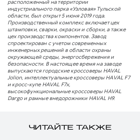
расположенный на территории
индустриального парка «Узловая» Тульской
области, был открыт 5 июня 2019 года.
Производственный комплекс включает цех
штамповки, сварки, окраски и сборки, а также
цех производства компонентов. Завод
спроектирован с учетом современных
инженерных решений в области охраны
окружающей среды, энергосбережения и
безопасности. В настоящее время на заводе
выпускаются городские кроссоверы HAVAL
Jolion, интеллектуальные кроссоверы HAVAL F7
и кросс-купе HAVAL F7x,
высокофункциональные кроссоверы HAVAL
Dargo и рамные внедорожники HAVAL H9.
ЧИТАЙТЕ ТАКЖЕ