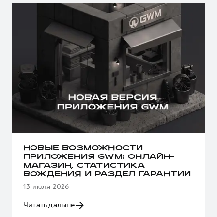
НОВЫЕ ВОЗМОЖНОСТИ
ПРИЛОЖЕНИЯ GWM: ОНЛАЙН-
МАГАЗИН, СТАТИСТИКА
ВОЖДЕНИЯ И РАЗДЕЛ ГАРАНТИИ
13 июля 2026
Читать дальше