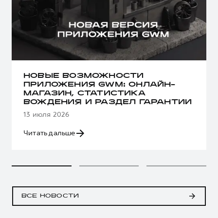
НОВЫЕ ВОЗМОЖНОСТИ
ПРИЛОЖЕНИЯ GWM: ОНЛАЙН-
МАГАЗИН, СТАТИСТИКА
ВОЖДЕНИЯ И РАЗДЕЛ ГАРАНТИИ
13 июля 2026
Читать дальше
ВСЕ НОВОСТИ