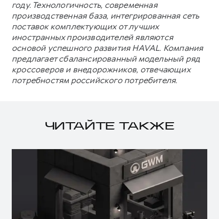
году. Технологичность, современная
производственная база, интегрированная сеть
поставок комплектующих от лучших
иностранных производителей являются
основой успешного развития HAVAL. Компания
предлагает сбалансированный модельный ряд
кроссоверов и внедорожников, отвечающих
потребностям российского потребителя.
ЧИТАЙТЕ ТАКЖЕ