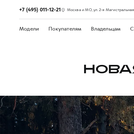
+7 (495) 011-12-21
Москва и МО, ул. 2-я Магистральная, д
Модели
Покупателям
Владельцам
С
НОВА