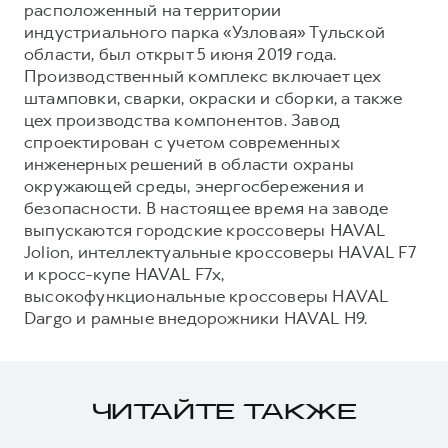
расположенный на территории
индустриального парка «Узловая» Тульской
области, был открыт 5 июня 2019 года.
Производственный комплекс включает цех
штамповки, сварки, окраски и сборки, а также
цех производства компонентов. Завод
спроектирован с учетом современных
инженерных решений в области охраны
окружающей среды, энергосбережения и
безопасности. В настоящее время на заводе
выпускаются городские кроссоверы HAVAL
Jolion, интеллектуальные кроссоверы HAVAL F7
и кросс-купе HAVAL F7x,
высокофункциональные кроссоверы HAVAL
Dargo и рамные внедорожники HAVAL H9.
ЧИТАЙТЕ ТАКЖЕ