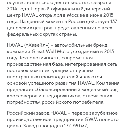
осуществляет свою деятельность с февраля
2014 года. Первый официальный дилерский
центр HAVAL открылся в Москве в июне 2015
года. На данный момент в России действует 137
дилерских центров, представленных во всех
федеральных округах страны.
HAVAL («Хавейл») – автомобильный бренд
компании Great Wall Motor, созданный в 2013
году. Технологичность, современная
производственная база, интегрированная сеть
поставок комплектующих от лучших
иностранных производителей являются
основой успешного развития HAVAL. Компания
предлагает сбалансированный модельный ряд
кроссоверов и внедорожников, отвечающих
потребностям российского потребителя.
Российский завод HAVAL – первое зарубежное
производственное предприятие GWM полного
цикла. Завод площадью 172 790 м2,