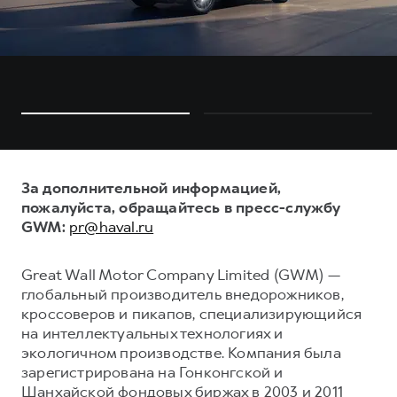
За дополнительной информацией,
пожалуйста, обращайтесь в пресс-службу
GWM:
pr@haval.ru
Great Wall Motor Company Limited (GWM) —
глобальный производитель внедорожников,
кроссоверов и пикапов, специализирующийся
на интеллектуальных технологиях и
экологичном производстве. Компания была
зарегистрирована на Гонконгской и
Шанхайской фондовых биржах в 2003 и 2011