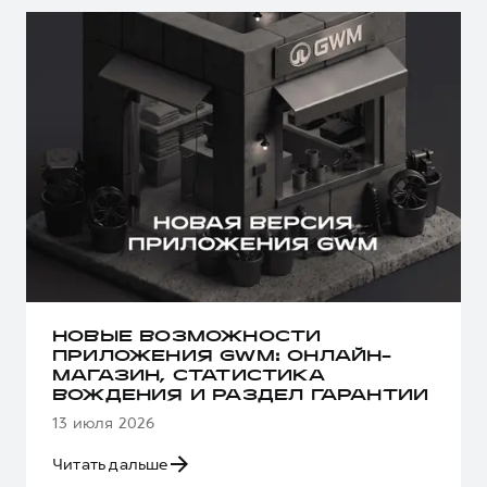
НОВЫЕ ВОЗМОЖНОСТИ
ПРИЛОЖЕНИЯ GWM: ОНЛАЙН-
МАГАЗИН, СТАТИСТИКА
ВОЖДЕНИЯ И РАЗДЕЛ ГАРАНТИИ
13 июля 2026
Читать дальше