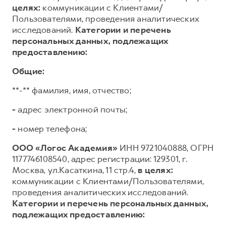
целях:
коммуникации с Клиентами/
Пользователями, проведения аналитических
исследований.
Категории и перечень
персональных данных, подлежащих
предоставлению:
Общие:
**-** фамилия, имя, отчество;
-
адрес электронной почты;
-
номер телефона;
ООО «Логос Академия»
ИНН 9721040888, ОГРН
1177746108540, адрес регистрации: 129301, г.
Москва, ул.Касаткина, 11 стр.4,
в целях:
коммуникации с Клиентами/Пользователями,
проведения аналитических исследований.
Категории и перечень персональных данных,
подлежащих предоставлению: