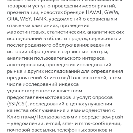
товаров и услуг, о проведении мероприятий,
презентаций, новостях брендов HAVAL, GWM,
ORA, WEY, TANK, уведомлений о сервисных и
отзывных кампаниях, проведения
маркетинговых, статистических, аналитических
исследований в области продаж, сервисного и
послепродажного обслуживания; ведения
истории обращения в сервисные центры,
аналитики пользовательского интереса,
анкетирования, проведения исследований
рынка и других исследований для определения
предпочтений Клиентов/Пользователей, в том
числе исследований индекса
удовлетворенности качеством
предоставленных товаров и услуг; опросов
(SSI/CSI), исследований в целях улучшения
качества обслуживания и взаимодействия с
Клиентами/Пользователями посредством push
– уведомлений, e-mail, sms- и mms-сообщений,
почтовой рассылки, телефонных звонков и