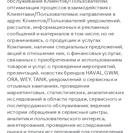
обслуживания Клиентов/Пользователей;
оптимизация процессов взаимодействия с
Клиентами/Пользователями; направления в
адрес Клиентов/Пользователей уведомлений,
рассылок, информационных и рекламных
сообщений и материалов в том числе, но не
ограничиваясь, о продукции и услугах
Компании, наличии специальных предложений,
акций в отношении них, о финансовых услугах,
связанных с приобретением и использованием
товаров и услуг, о проведении мероприятий,
презентаций, новостях брендов HAVAL, GWM,
ORA, WEY, TANK, уведомлений о сервисных и
отзывных кампаниях, проведения
маркетинговых, статистических, аналитических
исследований в области продаж, сервисного и
послепродажного обслуживания; ведения
истории обращения в сервисные центры,
аналитики пользовательского интереса,
анкетирования, проведения исследований
рынка и других исследований для определения