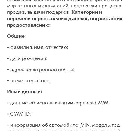
маркетинговых кампаний, поддержки процесса
продаж, выдачи подарков.
Категории и
перечень персональных данных, подлежащих
предоставлению:
Общие:
-
фамилия, имя, отчество;
-
дата рождения;
-
адрес электронной почты;
-
номер телефона;
Иные данные:
-
данные об использовании сервиса GWM;
-
GWM ID;
-
информация об автомобиле (VIN, модель, год