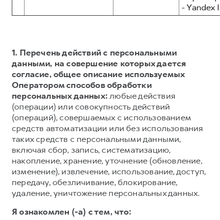
- Yandex I
1. Перечень действий с персональными
данными, на совершение которых дается
согласие, общее описание используемых
Оператором способов обработки
персональных данных:
любые действия
(операции) или совокупность действий
(операций), совершаемых с использованием
средств автоматизации или без использования
таких средств с персональными данными,
включая сбор, запись, систематизацию,
накопление, хранение, уточнение (обновление,
изменение), извлечение, использование, доступ,
передачу, обезличивание, блокирование,
удаление, уничтожение персональных данных.
Я ознакомлен (-а) с тем, что: