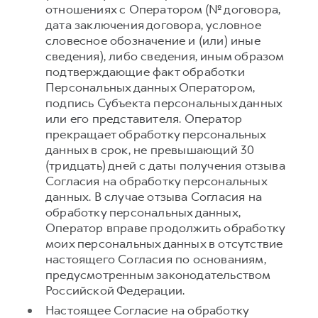
отношениях с Оператором (№ договора,
дата заключения договора, условное
словесное обозначение и (или) иные
сведения), либо сведения, иным образом
подтверждающие факт обработки
Персональных данных Оператором,
подпись Субъекта персональных данных
или его представителя. Оператор
прекращает обработку персональных
данных в срок, не превышающий 30
(тридцать) дней с даты получения отзыва
Согласия на обработку персональных
данных. В случае отзыва Согласия на
обработку персональных данных,
Оператор вправе продолжить обработку
моих персональных данных в отсутствие
настоящего Согласия по основаниям,
предусмотренным законодательством
Российской Федерации.
Настоящее Согласие на обработку